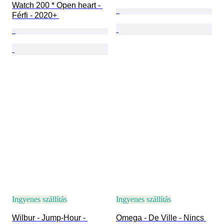
Watch 200 * Open heart - 
Férfi - 2020+ 
Ingyenes szállítás
Ingyenes szállítás
Wilbur - Jump-Hour - 
Omega - De Ville - Nincs 