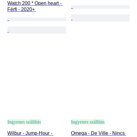
Watch 200 * Open heart - 
Férfi - 2020+ 
Ingyenes szállítás
Ingyenes szállítás
Wilbur - Jump-Hour - 
Omega - De Ville - Nincs 