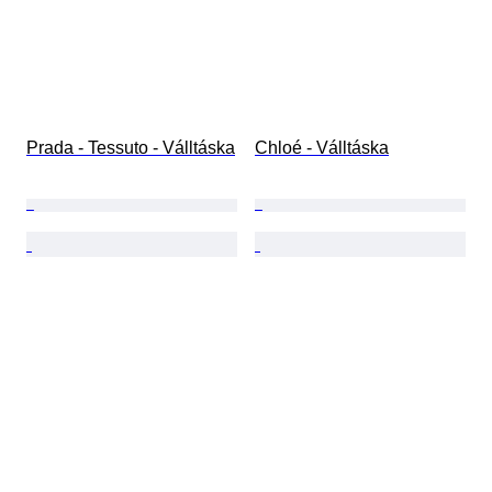
Prada - Tessuto - Válltáska
Chloé - Válltáska