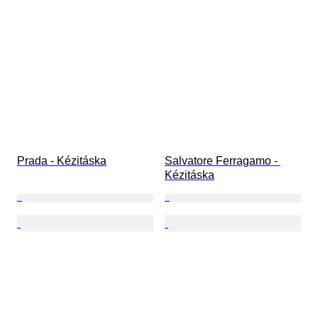
Prada - Kézitáska
Salvatore Ferragamo - 
Kézitáska