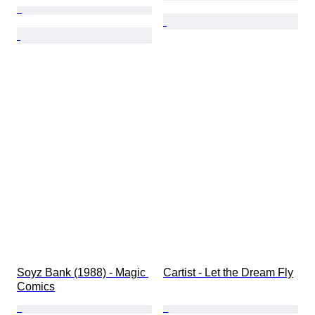
Soyz Bank (1988) - Magic 
Cartist - Let the Dream Fly
Comics