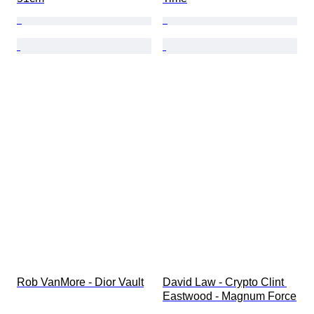
Rob VanMore - Dior Vault
David Law - Crypto Clint 
Eastwood - Magnum Force