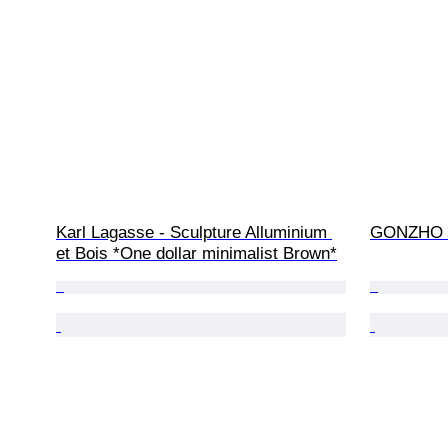
Karl Lagasse - Sculpture Alluminium 
GONZHO -
et Bois *One dollar minimalist Brown*