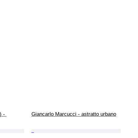
 - 
Giancarlo Marcucci - astratto urbano