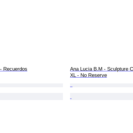
 Recuerdos
Ana Lucia B.M - Sculpture C
XL - No Reserve