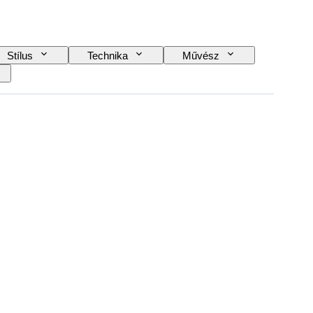
Stílus
Technika
Művész