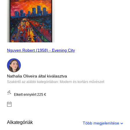
Nguyen Robert (1958) - Evening City
Nathalia Oliveira által kiválasztva
Szakértő az alábbi kategóriában: Modern és kortárs művészet
Elkelt ennyiért
225 €
Alkategóriák
Több megjelenítése