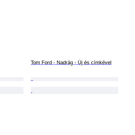
Tom Ford - Nadrág - Új és címkével