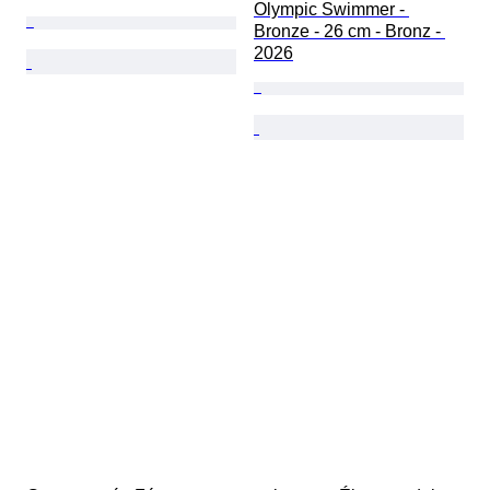
Olympic Swimmer - 
Bronze - 26 cm - Bronz - 
2026