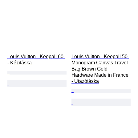
Louis Vuitton - Keepall 60 
Louis Vuitton - Keepall 50 
- Kézitáska
Monogram Canvas Travel 
Bag Brown Gold 
Hardware Made in France 
- Utazótáska