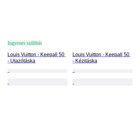
Ingyenes szállítás
Louis Vuitton - Keepall 50 
Louis Vuitton - Keepall 50 
- Utazótáska
- Kézitáska