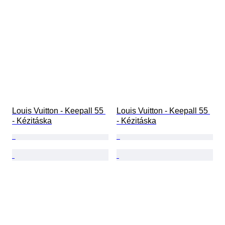
Louis Vuitton - Keepall 55 
Louis Vuitton - Keepall 55 
- Kézitáska
- Kézitáska