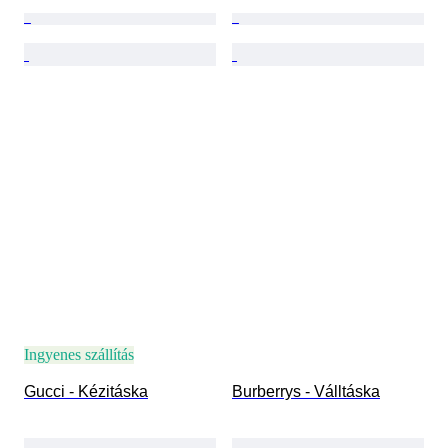
Ingyenes szállítás
Gucci - Kézitáska
Burberrys - Válltáska