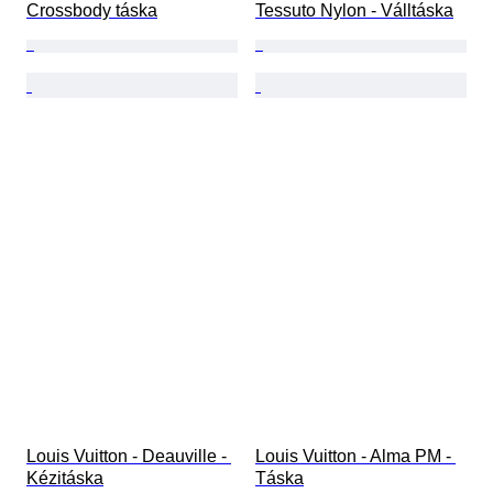
Crossbody táska
Tessuto Nylon - Válltáska
Louis Vuitton - Deauville - 
Louis Vuitton - Alma PM - 
Kézitáska
Táska