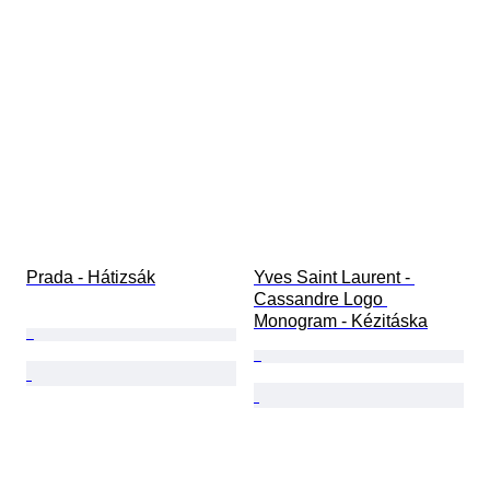
Prada - Hátizsák
Yves Saint Laurent - 
Cassandre Logo 
Monogram - Kézitáska