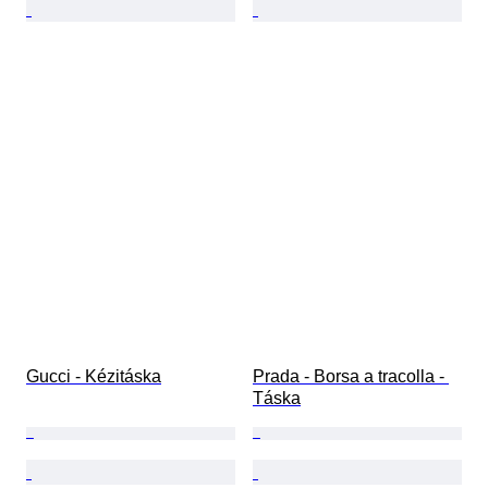
Gucci - Kézitáska
Prada - Borsa a tracolla - 
Táska