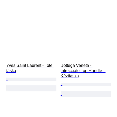
Yves Saint Laurent - Tote 
Bottega Veneta - 
táska
Intrecciato Top Handle - 
Kézitáska