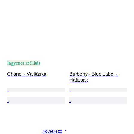
Ingyenes szállítás
Chanel - Válltáska
Burberry - Blue Label - 
Hátizsák
Következő