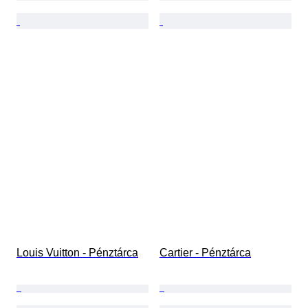
Louis Vuitton - Pénztárca
Cartier - Pénztárca