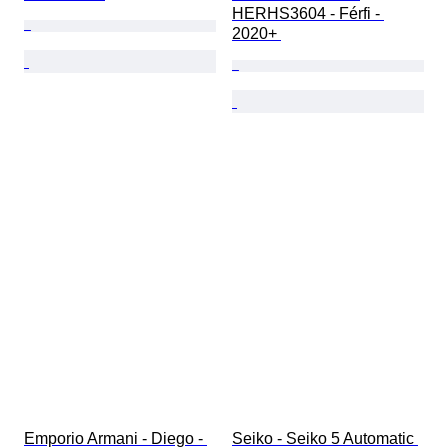
HERHS3604 - Férfi - 
2020+ 
Emporio Armani - Diego - 
Seiko - Seiko 5 Automatic 