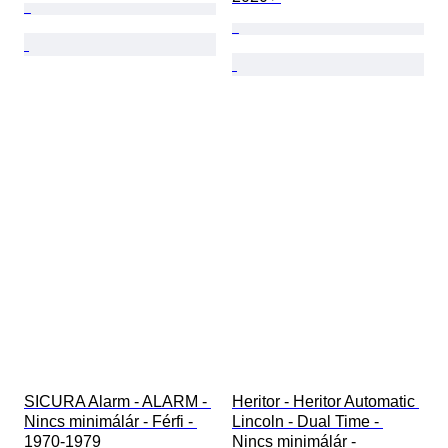
SICURA Alarm - ALARM - 
Heritor - Heritor Automatic 
Nincs minimálár - Férfi - 
Lincoln - Dual Time - 
1970-1979 
Nincs minimálár - 