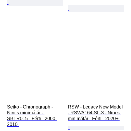
Seiko - Chronograph - 
RSW - Legacy New Model 
Nincs minimálár - 
- RSWA164-SL-3 - Nincs 
SBTR015 - Férfi - 2000-
minimálár - Férfi - 2020+ 
2010 