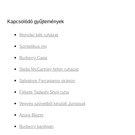
Kapcsolódó gyűjtemények
Moncler kék ruházat
Szintetikus ing
Burberry Cape
Stella McCartney fehér ruházat
Salvatore Ferragamo virágos
Fekete Tadashi Shoji ruha
Vegyes szövetből készült Jumpsuit
Azure Blazer
Burberry kardigán