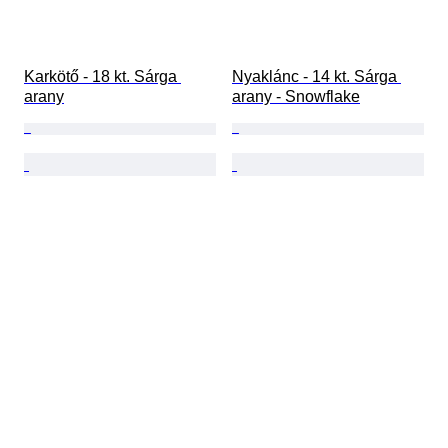
Karkötő - 18 kt. Sárga 
Nyaklánc - 14 kt. Sárga 
arany
arany - Snowflake