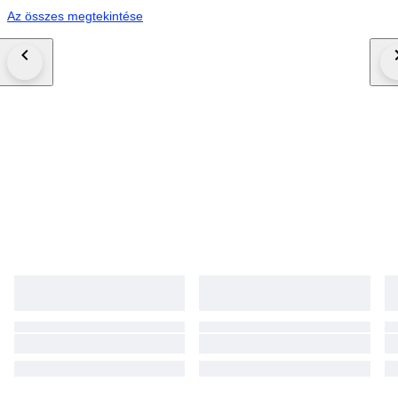
Az összes megtekintése