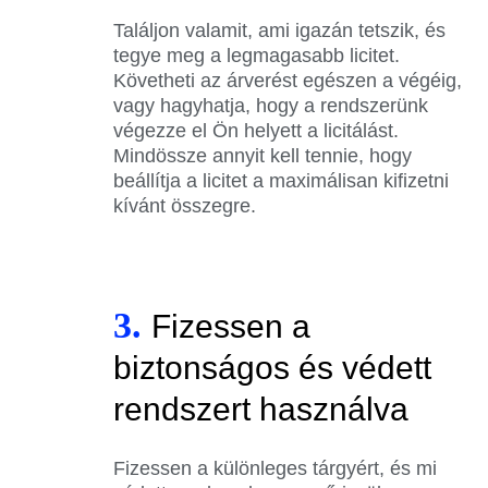
Találjon valamit, ami igazán tetszik, és
tegye meg a legmagasabb licitet.
Követheti az árverést egészen a végéig,
vagy hagyhatja, hogy a rendszerünk
végezze el Ön helyett a licitálást.
Mindössze annyit kell tennie, hogy
beállítja a licitet a maximálisan kifizetni
kívánt összegre.
3.
Fizessen a
biztonságos és védett
rendszert használva
Fizessen a különleges tárgyért, és mi