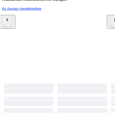
Az összes megtekintése