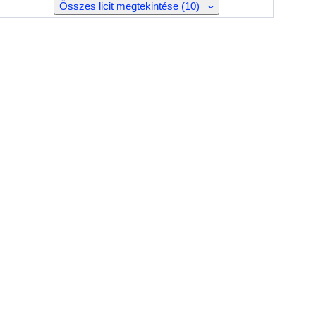
Összes licit megtekintése (10)