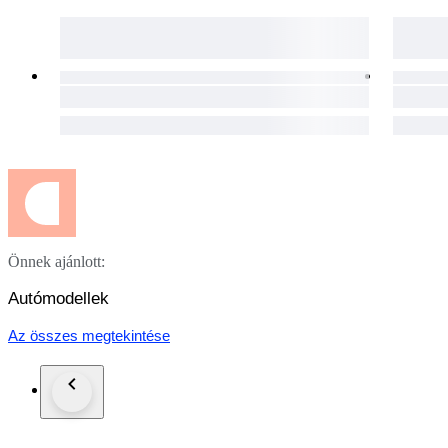
Önnek ajánlott:
Autómodellek
Az összes megtekintése