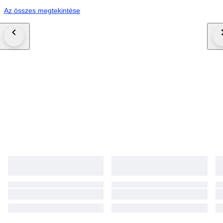
Az összes megtekintése