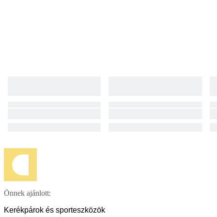
Önnek ajánlott:
Kerékpárok és sporteszközök