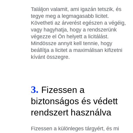
Találjon valamit, ami igazán tetszik, és
tegye meg a legmagasabb licitet.
Követheti az árverést egészen a végéig,
vagy hagyhatja, hogy a rendszerünk
végezze el Ön helyett a licitálást.
Mindössze annyit kell tennie, hogy
beállítja a licitet a maximálisan kifizetni
kívánt összegre.
3.
Fizessen a
biztonságos és védett
rendszert használva
Fizessen a különleges tárgyért, és mi