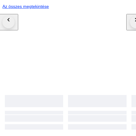
Az összes megtekintése