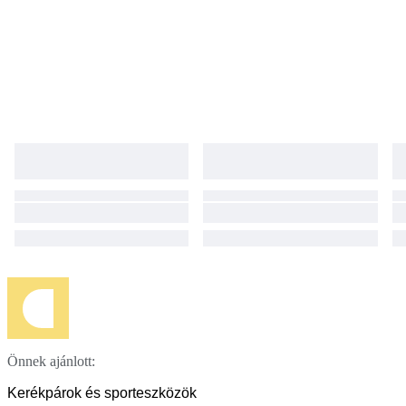
Önnek ajánlott:
Kerékpárok és sporteszközök