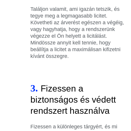
Találjon valamit, ami igazán tetszik, és
tegye meg a legmagasabb licitet.
Követheti az árverést egészen a végéig,
vagy hagyhatja, hogy a rendszerünk
végezze el Ön helyett a licitálást.
Mindössze annyit kell tennie, hogy
beállítja a licitet a maximálisan kifizetni
kívánt összegre.
3.
Fizessen a
biztonságos és védett
rendszert használva
Fizessen a különleges tárgyért, és mi