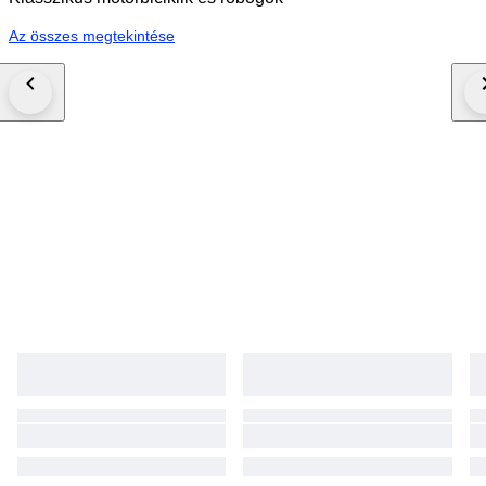
Az összes megtekintése