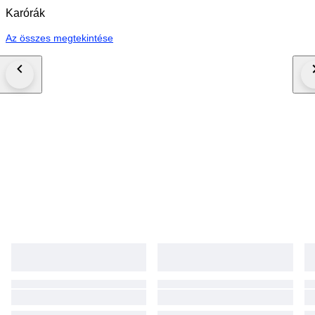
Karórák
Az összes megtekintése