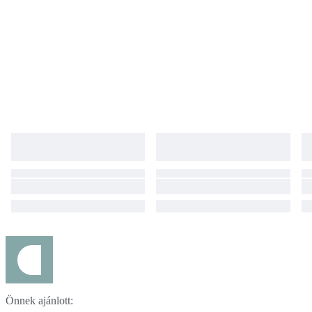
Önnek ajánlott: