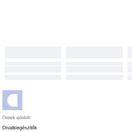
Önnek ajánlott:
Divatkiegészítők