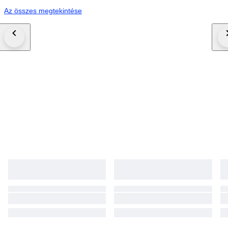
Az összes megtekintése