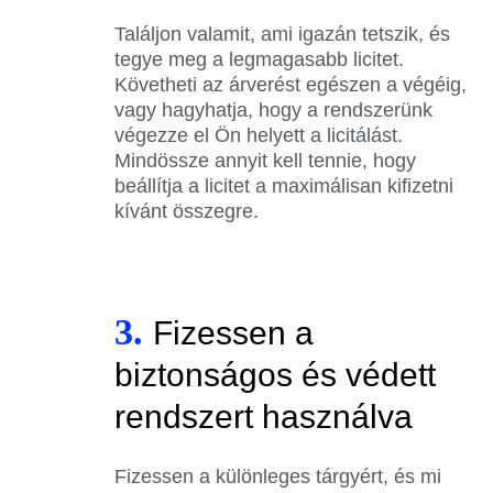
Találjon valamit, ami igazán tetszik, és
tegye meg a legmagasabb licitet.
Követheti az árverést egészen a végéig,
vagy hagyhatja, hogy a rendszerünk
végezze el Ön helyett a licitálást.
Mindössze annyit kell tennie, hogy
beállítja a licitet a maximálisan kifizetni
kívánt összegre.
3.
Fizessen a
biztonságos és védett
rendszert használva
Fizessen a különleges tárgyért, és mi