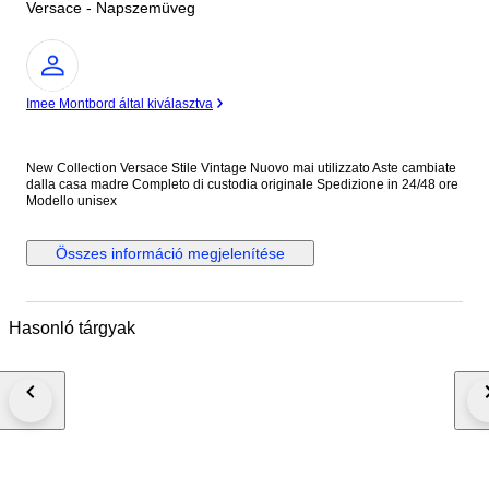
Versace - Napszemüveg
Szakértő
Imee Montbord által kiválasztva
New Collection Versace Stile Vintage Nuovo mai utilizzato Aste cambiate
dalla casa madre Completo di custodia originale Spedizione in 24/48 ore
Modello unisex
Összes információ megjelenítése
Hasonló tárgyak