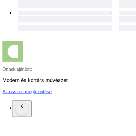
Önnek ajánlott:
Modern és kortárs művészet
Az összes megtekintése