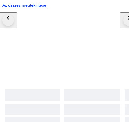
Az összes megtekintése