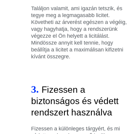
Találjon valamit, ami igazán tetszik, és
tegye meg a legmagasabb licitet.
Követheti az árverést egészen a végéig,
vagy hagyhatja, hogy a rendszerünk
végezze el Ön helyett a licitálást.
Mindössze annyit kell tennie, hogy
beállítja a licitet a maximálisan kifizetni
kívánt összegre.
3.
Fizessen a
biztonságos és védett
rendszert használva
Fizessen a különleges tárgyért, és mi