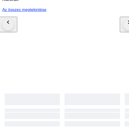
Az összes megtekintése