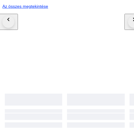
Az összes megtekintése