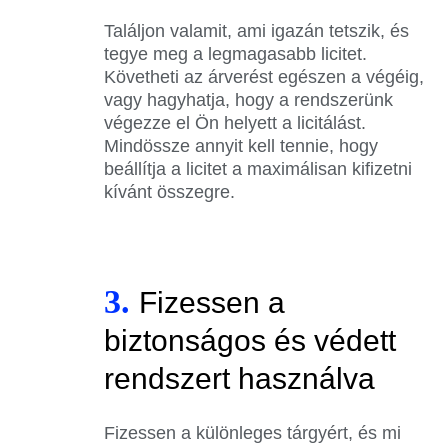
Találjon valamit, ami igazán tetszik, és
tegye meg a legmagasabb licitet.
Követheti az árverést egészen a végéig,
vagy hagyhatja, hogy a rendszerünk
végezze el Ön helyett a licitálást.
Mindössze annyit kell tennie, hogy
beállítja a licitet a maximálisan kifizetni
kívánt összegre.
3.
Fizessen a
biztonságos és védett
rendszert használva
Fizessen a különleges tárgyért, és mi