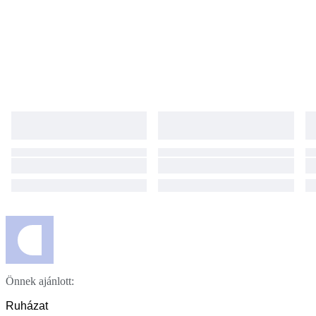
Önnek ajánlott:
Ruházat