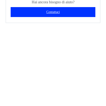
Hai ancora bisogno di aiuto?
Contattaci