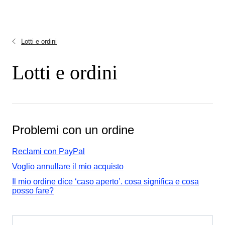
Lotti e ordini
Lotti e ordini
Problemi con un ordine
Reclami con PayPal
Voglio annullare il mio acquisto
Il mio ordine dice ‘caso aperto’. cosa significa e cosa
posso fare?