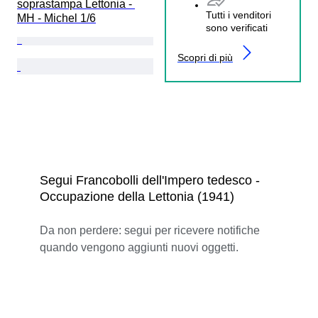
soprastampa Lettonia - 
Tutti i venditori
MH - Michel 1/6
sono verificati
Scopri di più
Segui Francobolli dell'Impero tedesco -
Occupazione della Lettonia (1941)
Da non perdere: segui per ricevere notifiche
quando vengono aggiunti nuovi oggetti.