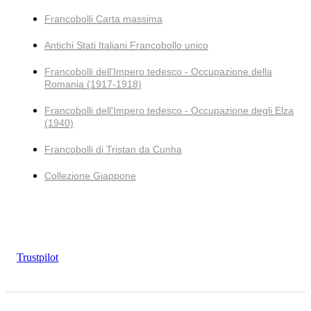
Francobolli Carta massima
Antichi Stati Italiani Francobollo unico
Francobolli dell'Impero tedesco - Occupazione della
Romania (1917-1918)
Francobolli dell'Impero tedesco - Occupazione degli Elza
(1940)
Francobolli di Tristan da Cunha
Collezione Giappone
Trustpilot