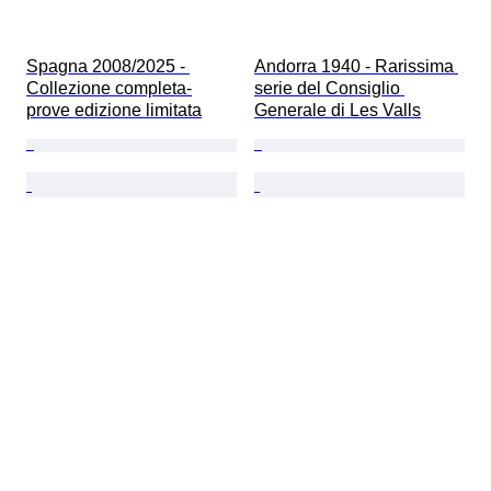
Spagna 2008/2025 - 
Andorra 1940 - Rarissima 
Collezione completa-
serie del Consiglio 
prove edizione limitata
Generale di Les Valls