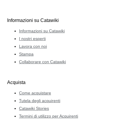
Informazioni su Catawiki
Informazioni su Catawiki
I nostri esperti
Lavora con noi
Stampa
Collaborare con Catawiki
Acquista
Come acquistare
Tutela degli acquirenti
Catawiki Stories
Termini di utilizzo per Acquirenti