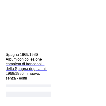
Spagna 1969/1986 - 
Album con collezione 
completa di francobolli 
della Spagna degli anni 
1969/1986 in nuovo, 
senza - edifil