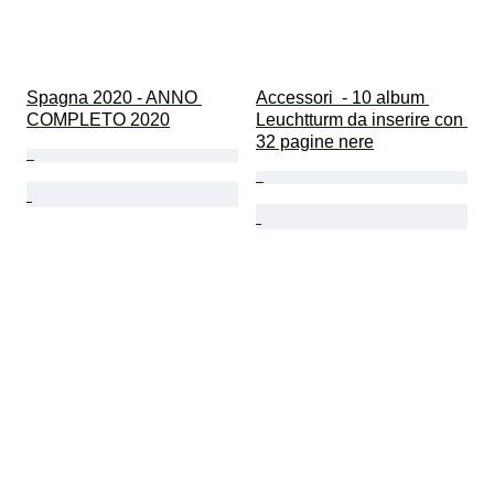
Spagna 2020 - ANNO 
Accessori  - 10 album 
COMPLETO 2020
Leuchtturm da inserire con 
32 pagine nere