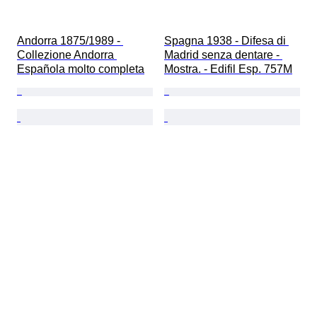
Andorra 1875/1989 - 
Spagna 1938 - Difesa di 
Collezione Andorra 
Madrid senza dentare - 
Española molto completa
Mostra. - Edifil Esp. 757M