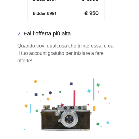
2
.
Fai l’offerta più alta
Quando trovi qualcosa che ti interessa, crea
il tuo account gratuito per iniziare a fare
offerte!