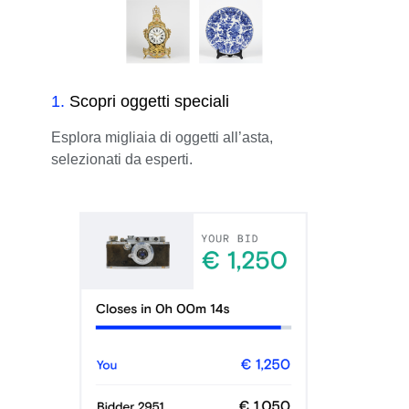
1
.
Scopri oggetti speciali
Esplora migliaia di oggetti all’asta,
selezionati da esperti.