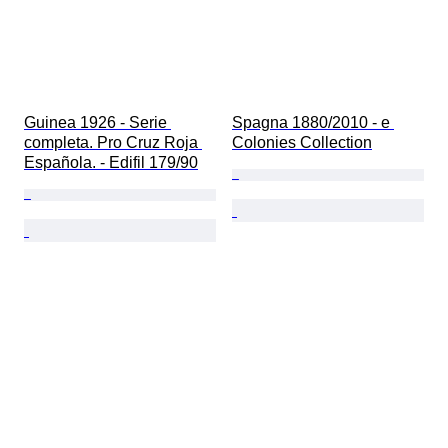
Guinea 1926 - Serie 
Spagna 1880/2010 - e 
completa. Pro Cruz Roja 
Colonies Collection
Española. - Edifil 179/90