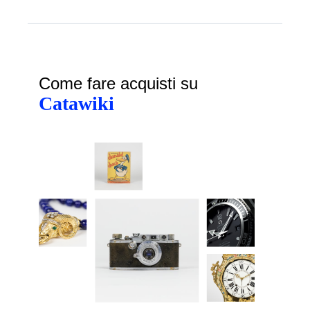
Come fare acquisti su
Catawiki