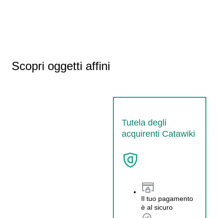
Scopri oggetti affini
Tutela degli
acquirenti Catawiki
Il tuo pagamento
è al sicuro