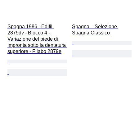
Spagna 1986 - Edifil 
Spagna  - Selezione 
2879dv - Blocco 4 - 
Spagna Classico
Variazione del piede di 
impronta sotto la dentatura 
superiore - Filabo 2879e