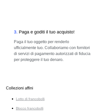
3
.
Paga e goditi il tuo acquisto!
Paga il tuo oggetto per renderlo
ufficialmente tuo. Collaboriamo con fornitori
di servizi di pagamento autorizzati di fiducia
per proteggere il tuo denaro.
Collezioni affini
Lotto di francobolli
Blocco francobolli