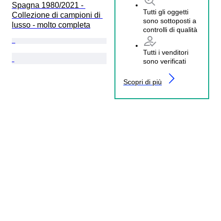
Spagna 1980/2021 - 
Tutti gli oggetti
Collezione di campioni di 
sono sottoposti a
lusso - molto completa
controlli di qualità
Tutti i venditori
sono verificati
Scopri di più