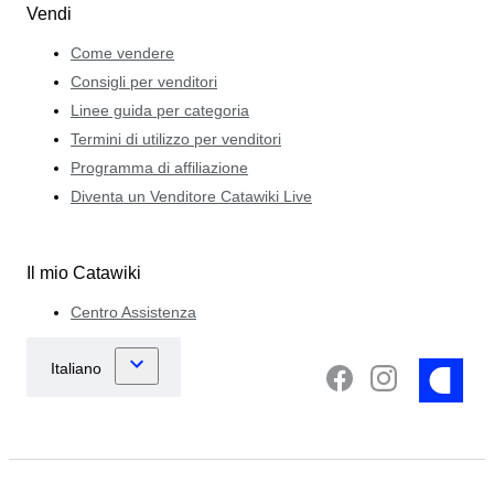
Vendi
Come vendere
Consigli per venditori
Linee guida per categoria
Termini di utilizzo per venditori
Programma di affiliazione
Diventa un Venditore Catawiki Live
Il mio Catawiki
Centro Assistenza