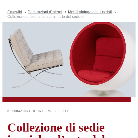
Catawiki
Decorazioni d'interni
Mobili vintage e industriali
Collezione di sedie iconiche: l’arte del sedersi
DECORAZIONI D’INTERNI • SEDIE
Collezione di sedie