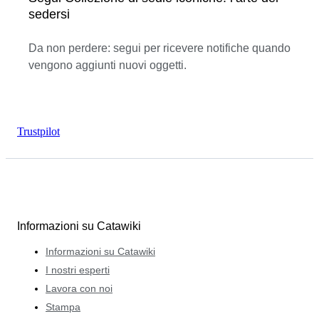
sedersi
Da non perdere: segui per ricevere notifiche quando
vengono aggiunti nuovi oggetti.
Trustpilot
Informazioni su Catawiki
Informazioni su Catawiki
I nostri esperti
Lavora con noi
Stampa