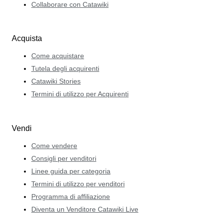
Collaborare con Catawiki
Acquista
Come acquistare
Tutela degli acquirenti
Catawiki Stories
Termini di utilizzo per Acquirenti
Vendi
Come vendere
Consigli per venditori
Linee guida per categoria
Termini di utilizzo per venditori
Programma di affiliazione
Diventa un Venditore Catawiki Live