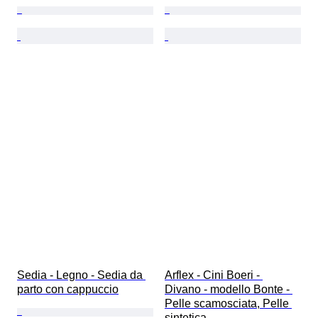
Sedia - Legno - Sedia da 
Arflex - Cini Boeri - 
parto con cappuccio
Divano - modello Bonte - 
Pelle scamosciata, Pelle 
sintetica