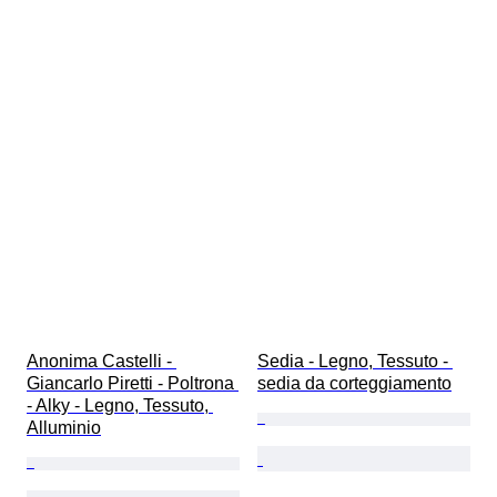
Anonima Castelli - 
Sedia - Legno, Tessuto - 
Giancarlo Piretti - Poltrona 
sedia da corteggiamento
- Alky - Legno, Tessuto, 
Alluminio