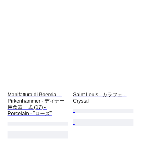
Manifattura di Boemia  - 
Saint Louis - カラフェ - 
Pirkenhammer - ディナー
Crystal
用食器一式 (17) - 
Porcelain - "ローズ"