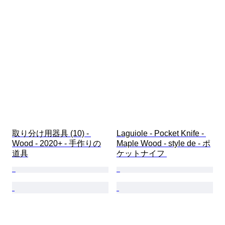
取り分け用器具 (10) - 
Laguiole - Pocket Knife - 
Wood - 2020+ - 手作りの
Maple Wood - style de - ポ
道具
ケットナイフ 