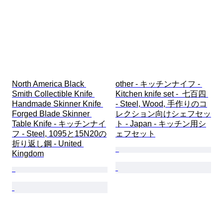
North America Black 
other - キッチンナイフ - 
Smith Collectible Knife 
Kitchen knife set -  七百四 
Handmade Skinner Knife 
- Steel, Wood, 手作りのコ
Forged Blade Skinner 
レクション向けシェフセッ
Table Knife - キッチンナイ
ト - Japan - キッチン用シ
フ - Steel, 1095と15N20の
ェフセット
折り返し鋼 - United 
Kingdom