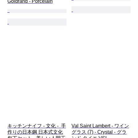
Goldrand - Porcelain
キッチンナイフ - 文化 -  手
Val Saint Lambert - ワイン
作りの日本鋼 日本式文化
グラス (7) - Crystal - グラ