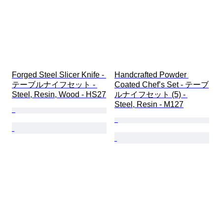
Forged Steel Slicer Knife - 
Handcrafted Powder 
テーブルナイフセット - 
Coated Chef’s Set - テーブ
Steel, Resin, Wood - HS27
ルナイフセット (5) - 
Steel, Resin - M127