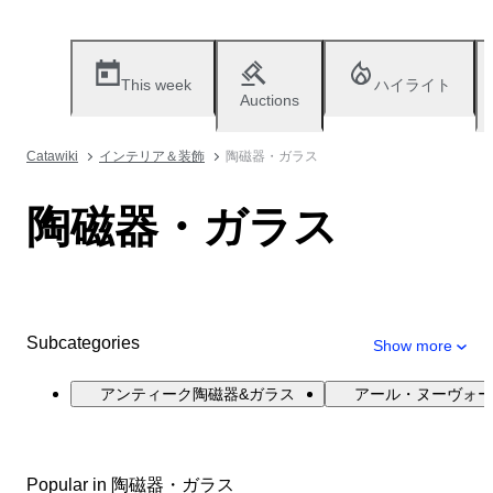
This week
ハイライト
Auctions
Catawiki
インテリア＆装飾
陶磁器・ガラス
陶磁器・ガラス
Subcategories
Show more
アンティーク陶磁器&ガラス
アール・ヌーヴォー
Popular in 陶磁器・ガラス