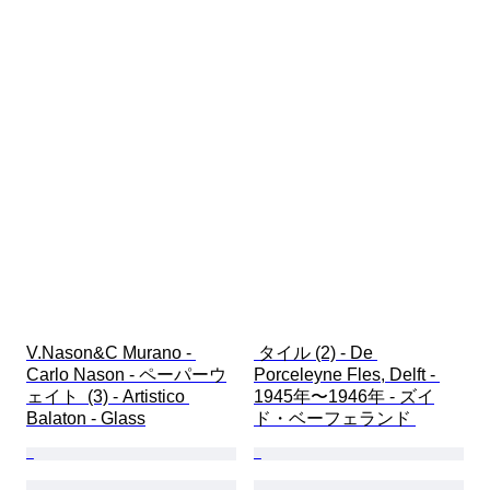
V.Nason&C Murano - 
 タイル (2) - De 
Carlo Nason - ペーパーウ
Porceleyne Fles, Delft - 
ェイト  (3) - Artistico 
1945年〜1946年 - ズイ
Balaton - Glass
ド・ベーフェランド 