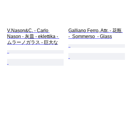
V.Nason&C. - Carlo 
Galliano Ferro, Attr. - 花瓶 
Nason - 灰皿 - eklettika - 
-  Sommerso  - Glass
ムラーノガラス - 巨大な