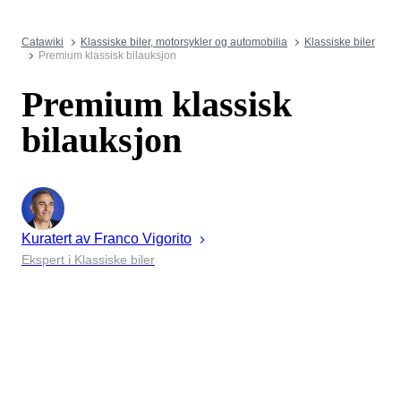
Catawiki
Klassiske biler, motorsykler og automobilia
Klassiske biler
Premium klassisk bilauksjon
Premium klassisk
bilauksjon
Kuratert av
Franco
Vigorito
Ekspert i Klassiske biler