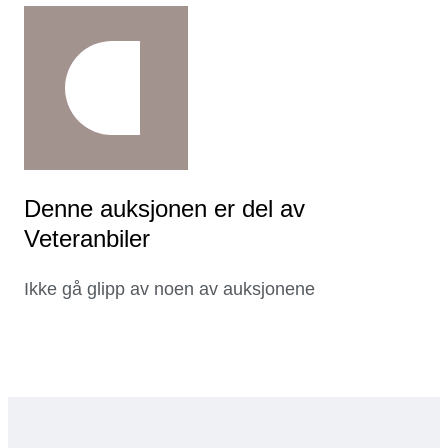
Denne auksjonen er del av
Veteranbiler
Ikke gå glipp av noen av auksjonene