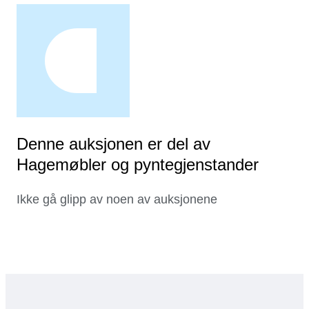
Denne auksjonen er del av
Hagemøbler og pyntegjenstander
Ikke gå glipp av noen av auksjonene