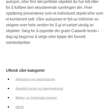
auksjon, eller finn det perfekte objektet du har lett etter
for å fullføre den eksisterende samlingen din. Hver
oppføring presenteres som et individuelt objekt eller som
et kombinert sett. Våre auksjoner er fylt av millioner av
selgere over hele verden for å gi et variert utvalg av
objekter. Sørg for å opprette din gratis Catawiki konto i
dag og begynne å selge eller kjøpe din favoritt
samleobjekter.
Utforsk våre kategorier
Arkeologi og naturhistorie
Asiatisk kunst og stammekunst
Bøker og historiske minner
Idrett