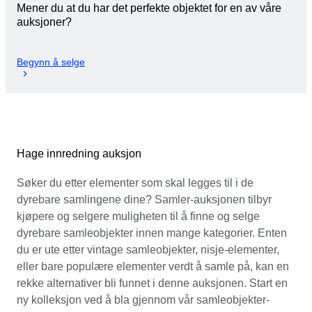
Mener du at du har det perfekte objektet for en av våre
auksjoner?
Begynn å selge
Hage innredning auksjon
Søker du etter elementer som skal legges til i de
dyrebare samlingene dine? Samler-auksjonen tilbyr
kjøpere og selgere muligheten til å finne og selge
dyrebare samleobjekter innen mange kategorier. Enten
du er ute etter vintage samleobjekter, nisje-elementer,
eller bare populære elementer verdt å samle på, kan en
rekke alternativer bli funnet i denne auksjonen. Start en
ny kolleksjon ved å bla gjennom vår samleobjekter-