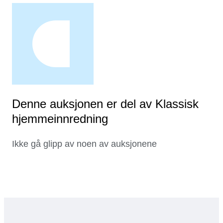
Denne auksjonen er del av Klassisk
hjemmeinnredning
Ikke gå glipp av noen av auksjonene