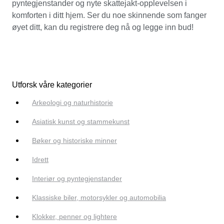
pyntegjenstander og nyte skattejakt-opplevelsen i
komforten i ditt hjem. Ser du noe skinnende som fanger
øyet ditt, kan du registrere deg nå og legge inn bud!
Utforsk våre kategorier
Arkeologi og naturhistorie
Asiatisk kunst og stammekunst
Bøker og historiske minner
Idrett
Interiør og pyntegjenstander
Klassiske biler, motorsykler og automobilia
Klokker, penner og lightere