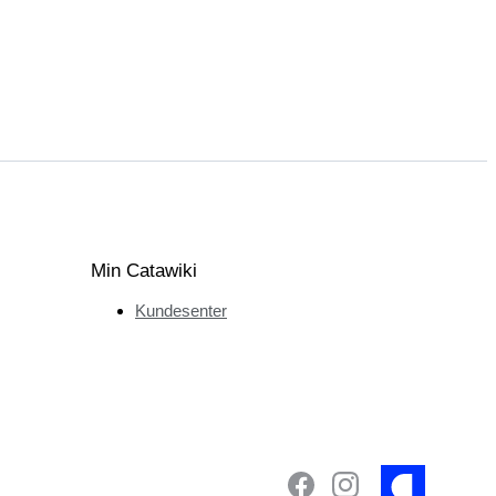
Min Catawiki
Kundesenter