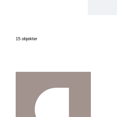
15 objekter