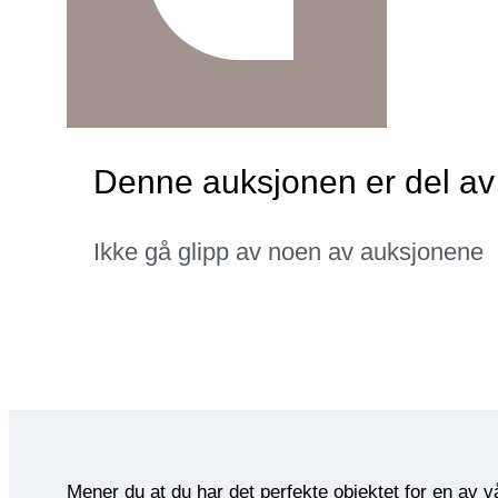
Denne auksjonen er del av
Ikke gå glipp av noen av auksjonene
Mener du at du har det perfekte objektet for en av 