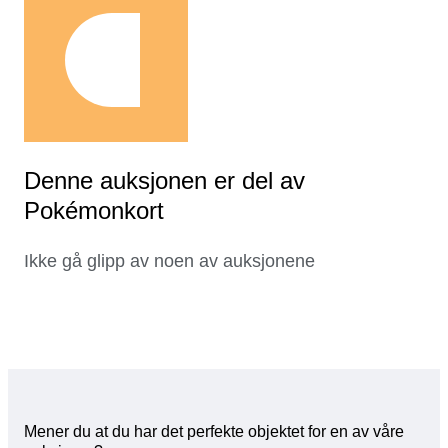
Denne auksjonen er del av
Pokémonkort
Ikke gå glipp av noen av auksjonene
Mener du at du har det perfekte objektet for en av våre