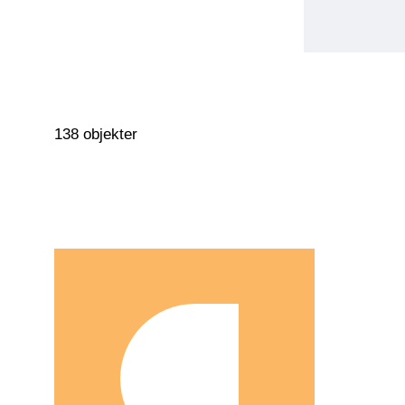
138 objekter