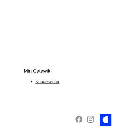
Min Catawiki
Kundesenter