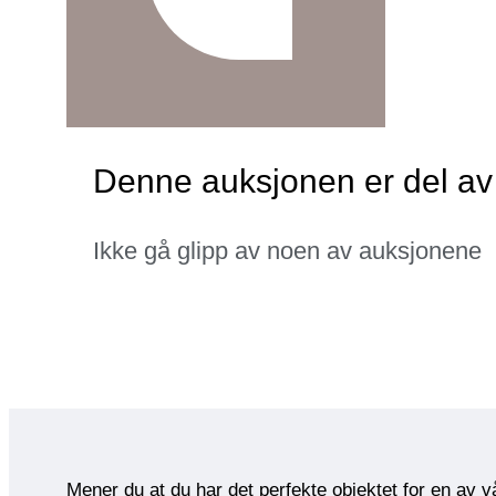
Denne auksjonen er del av 
Ikke gå glipp av noen av auksjonene
Mener du at du har det perfekte objektet for en av 