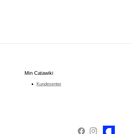
Min Catawiki
Kundesenter