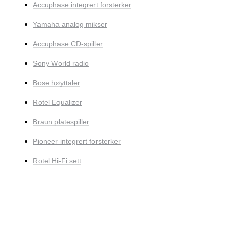
Accuphase integrert forsterker
Yamaha analog mikser
Accuphase CD-spiller
Sony World radio
Bose høyttaler
Rotel Equalizer
Braun platespiller
Pioneer integrert forsterker
Rotel Hi-Fi sett