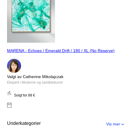
MARENA - Echoes / Emerald Drift / 180 / XL (No Reserve)
Valgt av Catherine Mikolajczak
Ekspert i Moderne og samtidskunst
Solgt for
88 €
Underkategorier
Vis mer