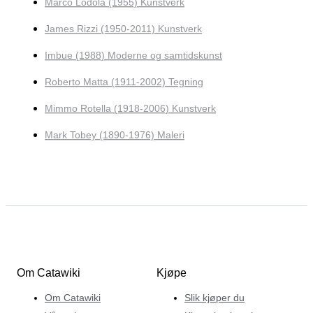
Marco Lodola (1955) Kunstverk
James Rizzi (1950-2011) Kunstverk
Imbue (1988) Moderne og samtidskunst
Roberto Matta (1911-2002) Tegning
Mimmo Rotella (1918-2006) Kunstverk
Mark Tobey (1890-1976) Maleri
Om Catawiki
Kjøpe
Om Catawiki
Slik kjøper du