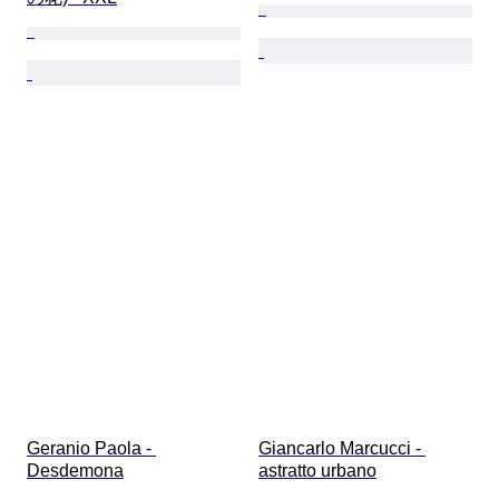
Geranio Paola - 
Giancarlo Marcucci - 
Desdemona
astratto urbano