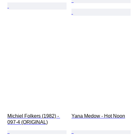
Michiel Folkers (1982) - 
Yana Medow - Hot Noon
097-4 (ORIGINAL)