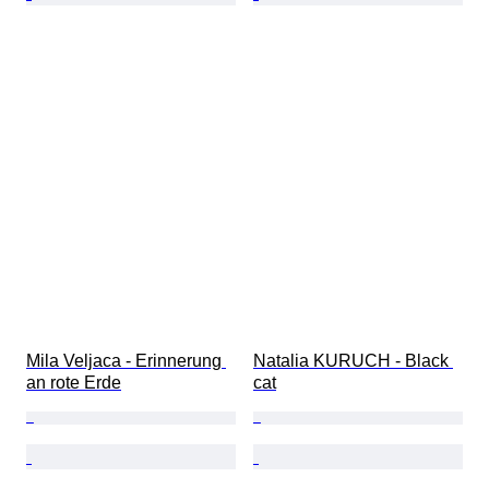
Mila Veljaca - Erinnerung 
Natalia KURUCH - Black 
an rote Erde
cat