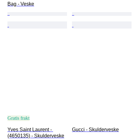
Bag - Veske
Gratis frakt
Yves Saint Laurent - 
Gucci - Skulderveske
(4650135) - Skulderveske