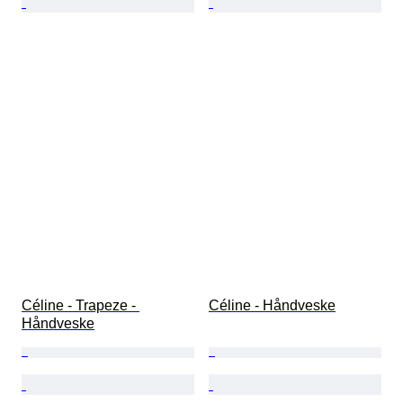
Céline - Trapeze - 
Céline - Håndveske
Håndveske