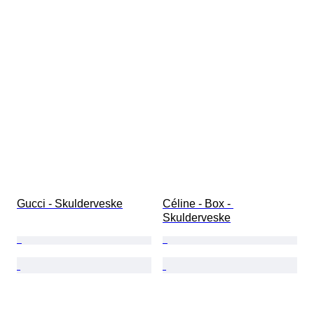
Gucci - Skulderveske
Céline - Box - 
Skulderveske