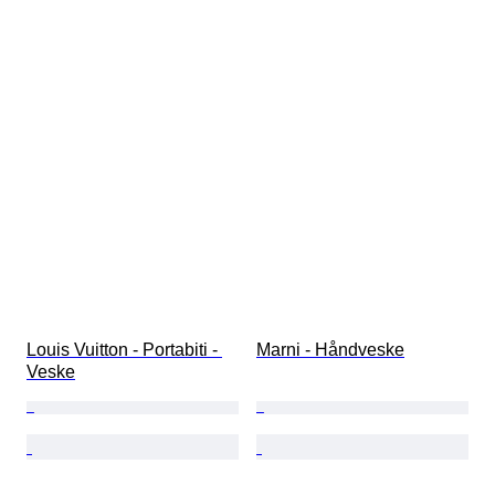
Louis Vuitton - Portabiti - 
Marni - Håndveske
Veske