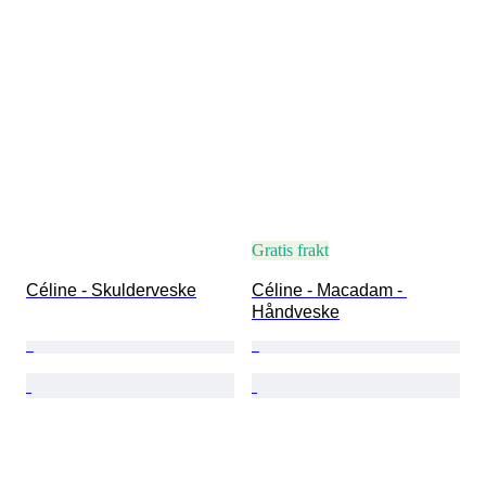
Gratis frakt
Céline - Skulderveske
Céline - Macadam - 
Håndveske