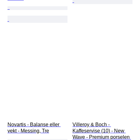
Novartis - Balanse eller 
Villeroy & Boch - 
vekt - Messing, Tre
Kaffeservise (10) - New 
Wave - Premium porselen 