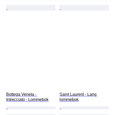
Bottega Veneta - 
Saint Laurent - Lang 
Intrecciato - Lommebok
lommebok