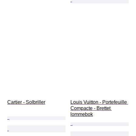
Cartier - Solbriller
Louis Vuitton - Portefeuille 
Compacte - Brettet 
lommebok