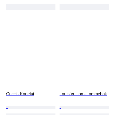
Gucci - Kortetui
Louis Vuitton - Lommebok