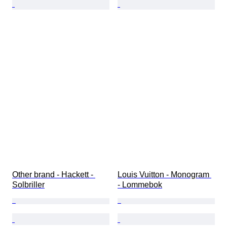
Other brand - Hackett - 
Louis Vuitton - Monogram 
Solbriller
- Lommebok