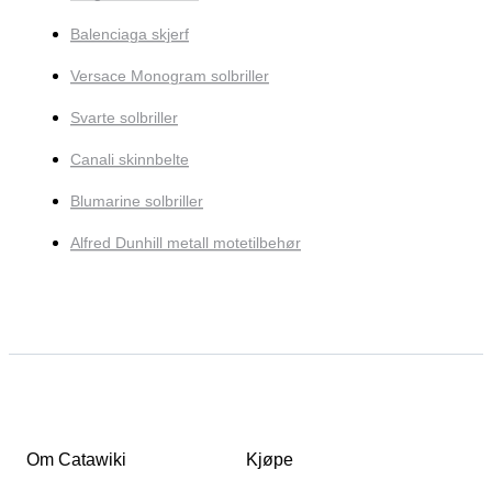
Balenciaga skjerf
Versace Monogram solbriller
Svarte solbriller
Canali skinnbelte
Blumarine solbriller
Alfred Dunhill metall motetilbehør
Om Catawiki
Kjøpe