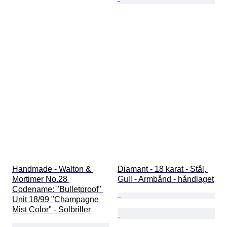
Handmade - Walton & 
Diamant - 18 karat - Stål, 
Mortimer No.28 
Gull - Armbånd - håndlaget
Codename: "Bulletproof" 
Unit 18/99 "Champagne 
Mist Color" - Solbriller