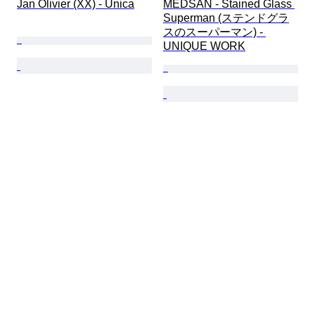
Jan Olivier (XX) - Unica
MEDSAN - Stained Glass 
Superman (ステンドグラ
スのスーパーマン) - 
UNIQUE WORK