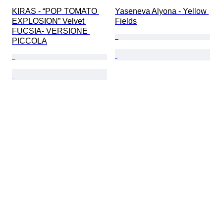
KIRAS - “POP TOMATO 
Yaseneva Alyona - Yellow 
EXPLOSION” Velvet 
Fields
FUCSIA- VERSIONE 
PICCOLA