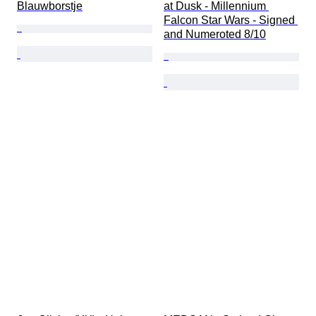
Blauwborstje
at Dusk - Millennium 
Falcon Star Wars - Signed 
and Numeroted 8/10