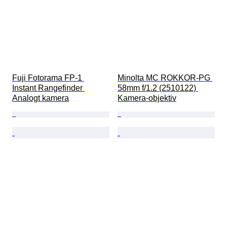
Fuji Fotorama FP-1 
Minolta MC ROKKOR-PG 
Instant Rangefinder 
58mm f/1.2 (2510122) 
Analogt kamera
Kamera-objektiv