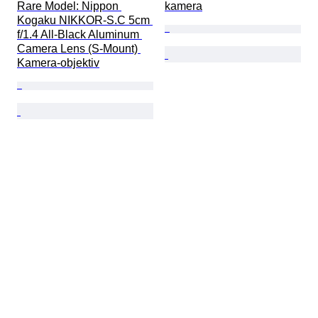
Rare Model: Nippon 
kamera
Kogaku NIKKOR-S.C 5cm 
f/1.4 All-Black Aluminum 
Camera Lens (S-Mount) 
Kamera-objektiv