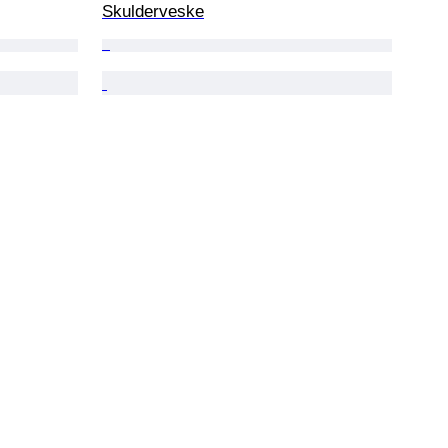
Skulderveske