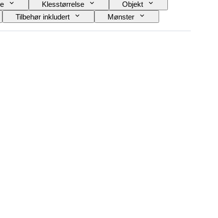
e
Klesstørrelse
Objekt
Tilbehør inkludert
Mønster