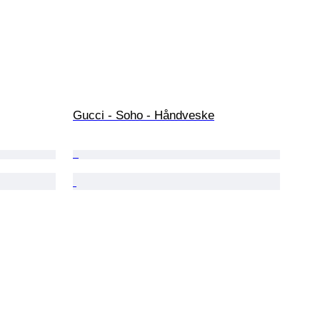
Gucci - Soho - Håndveske