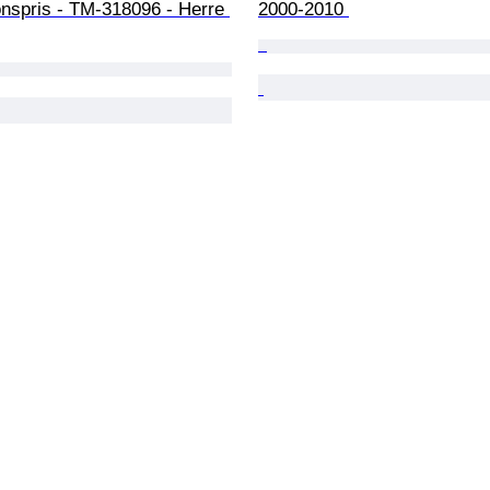
nspris - TM-318096 - Herre 
2000-2010 