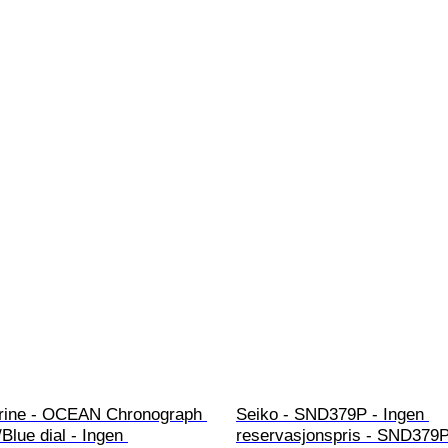
ine - OCEAN Chronograph 
Seiko - SND379P - Ingen 
Blue dial - Ingen 
reservasjonspris - SND379P 