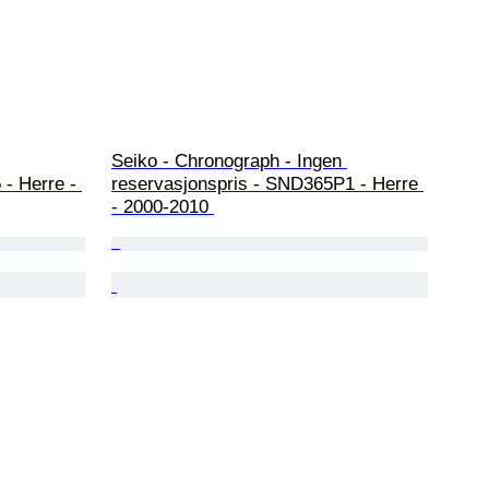
Seiko - Chronograph - Ingen 
- Herre - 
reservasjonspris - SND365P1 - Herre 
- 2000-2010 