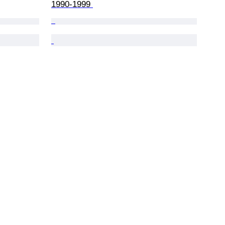
1990-1999 