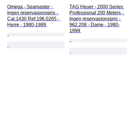
Omega - Seamaster - 
TAG Heuer - 2000 Series 
Ingen reservasjonspris - 
Professional 200 Meters - 
Cal.1430 Ref.196.0265 - 
Ingen reservasjonspris - 
Herre - 1980-1989 
962.208 - Dame - 1990-
1999 