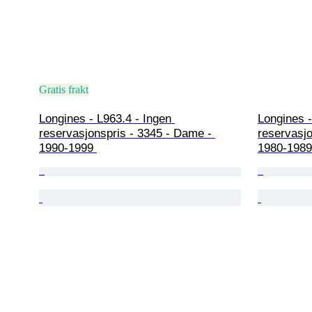
Gratis frakt
Longines - L963.4 - Ingen 
Longines -
reservasjonspris - 3345 - Dame - 
reservasjo
1990-1999 
1980-1989