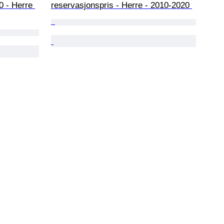
0 - Herre 
reservasjonspris - Herre - 2010-2020 