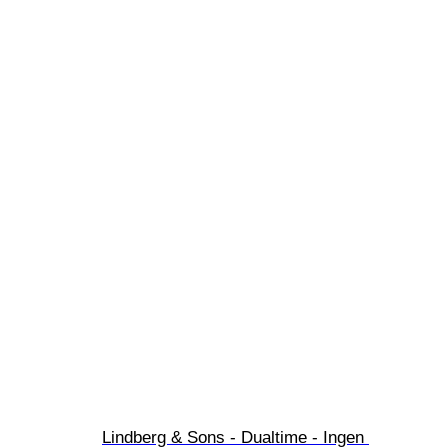
Lindberg & Sons - Dualtime - Ingen 